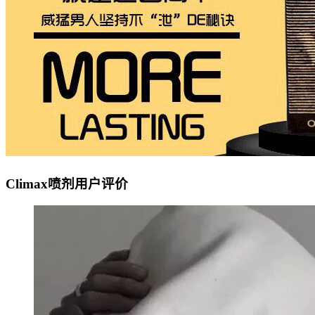
Climax喷剂用户评价