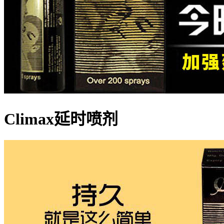
Climax延时喷剂