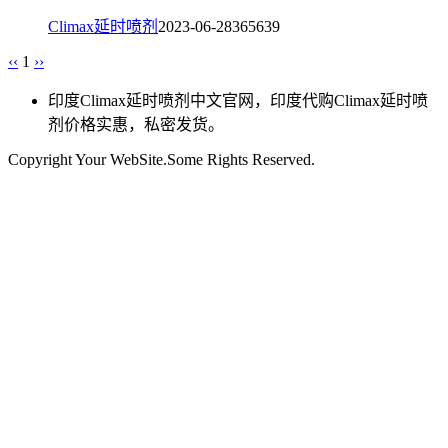
Climax延时喷剂
2023-06-28
3656
39
‹‹
1
››
印度Climax延时喷剂中文官网，印度代购Climax延时喷
剂价格实惠，私密发货。
Copyright Your WebSite.Some Rights Reserved.