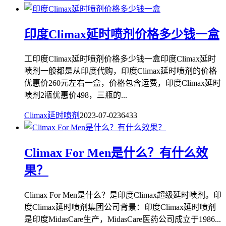
印度Climax延时喷剂价格多少钱一盒
工印度Climax延时喷剂价格多少钱一盒印度Climax延时
喷剂一般都是从印度代购，印度Climax延时喷剂的价格
优惠价260元左右一盒，价格包含运费，印度Climax延时
喷剂2瓶优惠价498，三瓶的...
Climax延时喷剂
2023-07-02
3643
3
Climax For Men是什么？有什么效
果？
Climax For Men是什么？是印度Climax超级延时喷剂。印
度Climax延时喷剂集团公司背景：印度Climax延时喷剂
是印度MidasCare生产，MidasCare医药公司成立于1986...