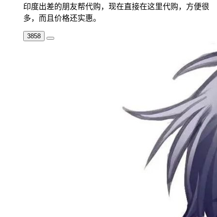
印度出差的朋友帮代购，现在直接在这里代购，方便很
多，而且价格还实惠。
3858