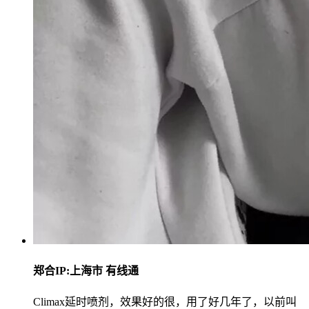
郑合
IP:上海市 有线通
Climax延时喷剂，效果好的很，用了好几年了，以前叫