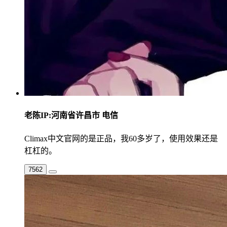
老陈
IP:河南省许昌市 电信
Climax中文官网的是正品，我60多岁了，使用效果还是
杠杠的。
7562