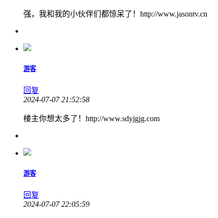
强，我和我的小伙伴们都惊呆了！http://www.jasontv.cn
游客
回复
2024-07-07 21:52:58
楼主你想太多了！http://www.sdyjgjg.com
游客
回复
2024-07-07 22:05:59