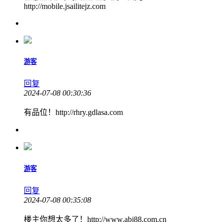
http://mobile.jsailitejz.com
游客
回复
2024-07-08 00:30:36
有品位！http://rhry.gdlasa.com
游客
回复
2024-07-08 00:35:08
楼主你想太多了！http://www.abj88.com.cn