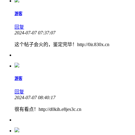
游客
回复
2024-07-07 07:37:07
这个帖子会火的，鉴定完毕！http://0ir.830x.cn
游客
回复
2024-07-07 08:40:17
很有看点！http://d0kih.e8jes3c.cn