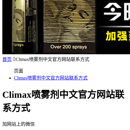
首页

Climax喷雾剂中文官方网站联系方式
页面
Climax喷雾剂中文官方网站联系方式
Climax喷雾剂中文官方网站联
系方式
加网站上的微信