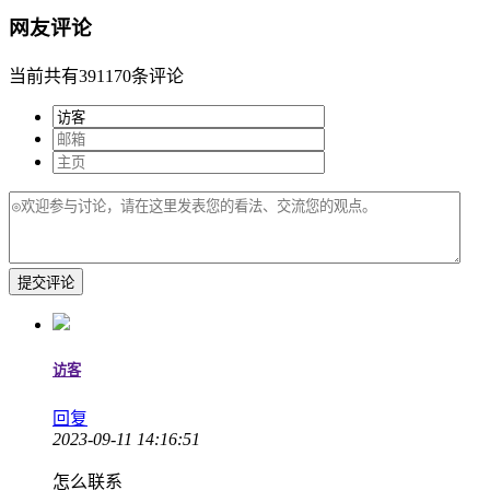
网友评论
当前共有391170条评论
提交评论
访客
回复
2023-09-11 14:16:51
怎么联系