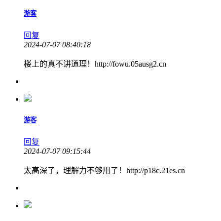
游客
回复
2024-07-07 08:40:18
楼上的真不讲道理！http://fowu.05ausg2.cn
游客
回复
2024-07-07 09:15:44
太高深了，理解力不够用了！http://p18c.21es.cn