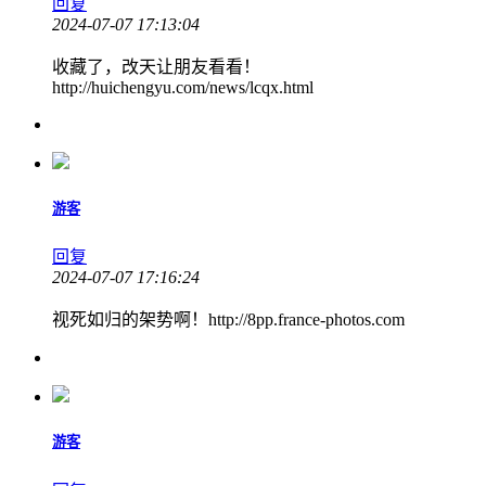
回复
2024-07-07 17:13:04
收藏了，改天让朋友看看！
http://huichengyu.com/news/lcqx.html
游客
回复
2024-07-07 17:16:24
视死如归的架势啊！http://8pp.france-photos.com
游客