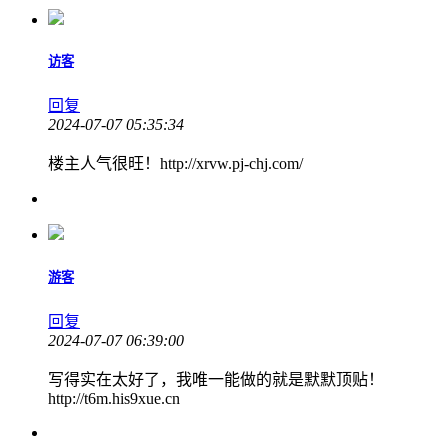
访客
回复
2024-07-07 05:35:34
楼主人气很旺！http://xrvw.pj-chj.com/
游客
回复
2024-07-07 06:39:00
写得实在太好了，我唯一能做的就是默默顶贴！
http://t6m.his9xue.cn