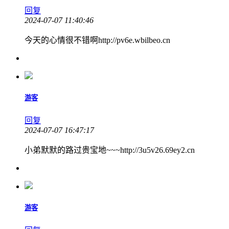
回复
2024-07-07 11:40:46
今天的心情很不错啊http://pv6e.wbilbeo.cn
游客
回复
2024-07-07 16:47:17
小弟默默的路过贵宝地~~~http://3u5v26.69ey2.cn
游客