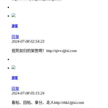
游客
回复
2024-07-08 02:54:23
视死如归的架势啊！http://qivv.tjjixi.com
游客
回复
2024-07-08 05:15:24
看帖、回帖、拿分、走人http://rhkl.tjjixi.com