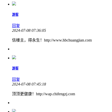
游客
回复
2024-07-08 07:36:05
信楼主，得永生！http://www.hbchuangjian.com
游客
回复
2024-07-08 07:45:18
顶顶更健康！http://wap.chifengzj.com