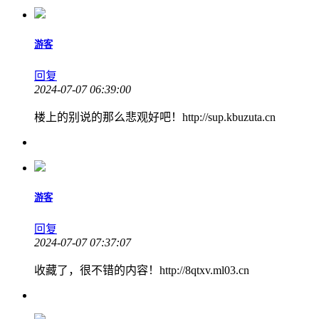
游客
回复
2024-07-07 06:39:00
楼上的别说的那么悲观好吧！http://sup.kbuzuta.cn
游客
回复
2024-07-07 07:37:07
收藏了，很不错的内容！http://8qtxv.ml03.cn