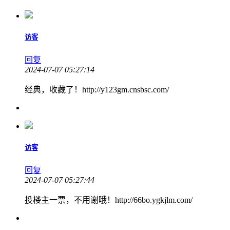
访客
回复
2024-07-07 05:27:14
经典，收藏了！http://y123gm.cnsbsc.com/
访客
回复
2024-07-07 05:27:44
投楼主一票，不用谢哦！http://66bo.ygkjlm.com/