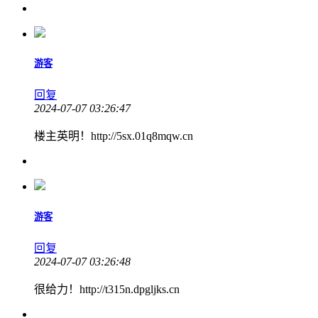
游客
回复
2024-07-07 03:26:47
楼主英明！http://5sx.01q8mqw.cn
游客
回复
2024-07-07 03:26:48
很给力！http://t315n.dpgljks.cn