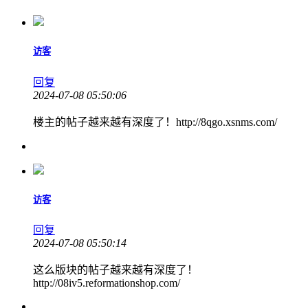
访客
回复
2024-07-08 05:50:06
楼主的帖子越来越有深度了！http://8qgo.xsnms.com/
访客
回复
2024-07-08 05:50:14
这么版块的帖子越来越有深度了！
http://08iv5.reformationshop.com/