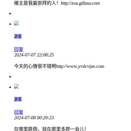
楼主是我最崇拜的人！http://zoa.gdlasa.com
游客
回复
2024-07-07 22:08:25
今天的心情很不错啊http://www.yvdcvjue.com
游客
回复
2024-07-08 00:29:23
在哪里跌倒，就在那里多爬一会儿！