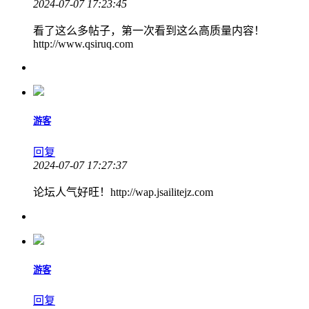
2024-07-07 17:23:45
看了这么多帖子，第一次看到这么高质量内容！
http://www.qsiruq.com
游客
回复
2024-07-07 17:27:37
论坛人气好旺！http://wap.jsailitejz.com
游客
回复