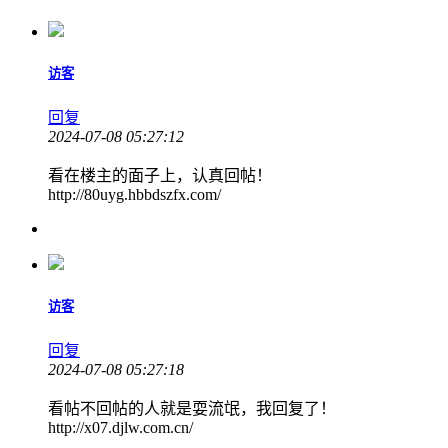
访客
回复
2024-07-08 05:27:12
看在楼主的面子上，认真回帖！
http://80uyg.hbbdszfx.com/
访客
回复
2024-07-08 05:27:18
看帖不回帖的人就是耍流氓，我回复了！
http://x07.djlw.com.cn/