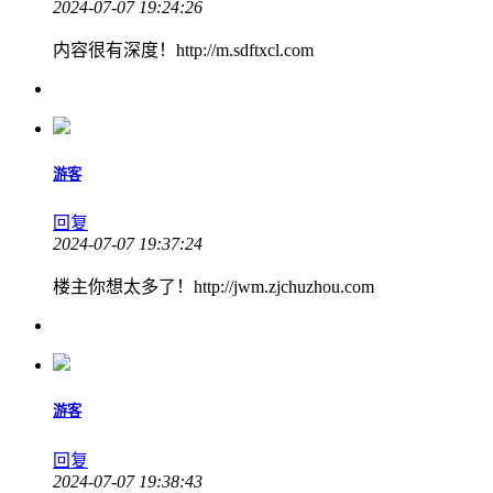
2024-07-07 19:24:26
内容很有深度！http://m.sdftxcl.com
游客
回复
2024-07-07 19:37:24
楼主你想太多了！http://jwm.zjchuzhou.com
游客
回复
2024-07-07 19:38:43