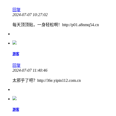
回复
2024-07-07 10:27:02
每天顶顶贴，一身轻松啊！http://p01.a8nmq54.cn
游客
回复
2024-07-07 11:40:46
太邪乎了吧？http://36e.yipin112.com.cn
游客