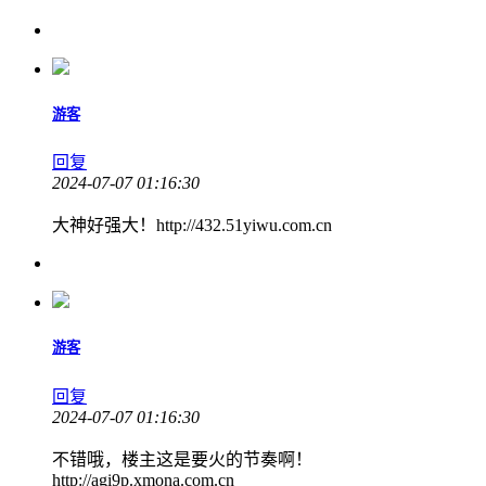
游客
回复
2024-07-07 01:16:30
大神好强大！http://432.51yiwu.com.cn
游客
回复
2024-07-07 01:16:30
不错哦，楼主这是要火的节奏啊！
http://agi9p.xmona.com.cn