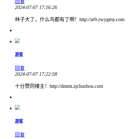
回复
2024-07-07 17:16:26
林子大了，什么鸟都有了啊！http://ar9.zwygmy.com
游客
回复
2024-07-07 17:22:58
十分赞同楼主！http://dmmt.zjchuzhou.com
游客
回复