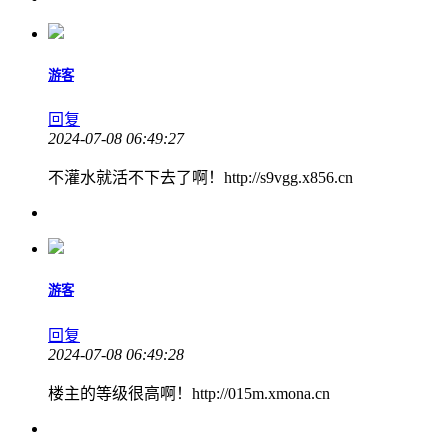
游客
回复
2024-07-08 06:49:27
不灌水就活不下去了啊！http://s9vgg.x856.cn
游客
回复
2024-07-08 06:49:28
楼主的等级很高啊！http://015m.xmona.cn