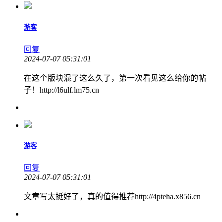
游客
回复
2024-07-07 05:31:01
在这个版块混了这么久了，第一次看见这么给你的帖
子！http://l6ulf.lm75.cn
游客
回复
2024-07-07 05:31:01
文章写太挺好了，真的值得推荐http://4pteha.x856.cn