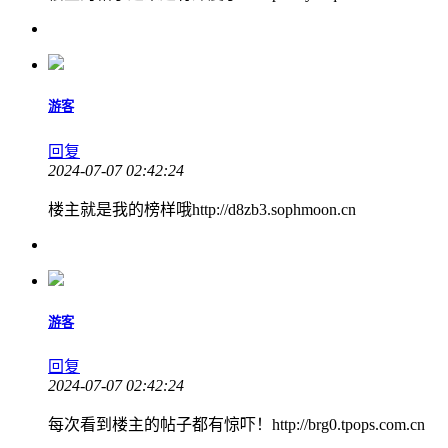
游客
回复
2024-07-07 02:42:24
楼主就是我的榜样哦http://d8zb3.sophmoon.cn
游客
回复
2024-07-07 02:42:24
每次看到楼主的帖子都有惊吓！http://brg0.tpops.com.cn