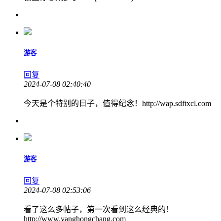
游客
回复
2024-07-08 02:40:40
今天是个特别的日子，值得纪念！http://wap.sdftxcl.com
游客
回复
2024-07-08 02:53:06
看了这么多帖子，第一次看到这么经典的！
http://www.yanghongchang.com