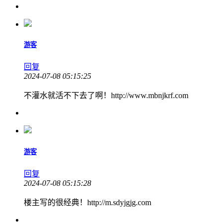
游客
回复
2024-07-08 05:15:25
不灌水就活不下去了啊！http://www.mbnjkrf.com
游客
回复
2024-07-08 05:15:28
楼主写的很经典！http://m.sdyjgjg.com