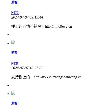
游客
回复
2024-07-07 09:15:44
楼上的心情不错啊！http://rhl.69ey2.cn
游客
回复
2024-07-07 10:27:02
支持楼上的！http://n553el.zhengshanwang.cn
游客