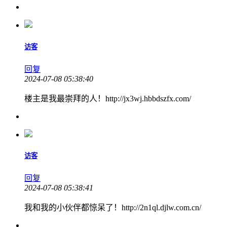
访客
回复
2024-07-08 05:38:40
楼主是我最崇拜的人！http://jx3wj.hbbdszfx.com/
访客
回复
2024-07-08 05:38:41
我和我的小伙伴都惊呆了！http://2n1ql.djlw.com.cn/