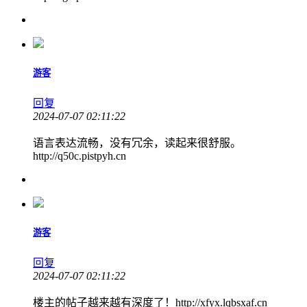
游客
回复
2024-07-07 02:11:22
语言表达流畅，没有冗余，读起来很舒服。
http://q50c.pistpyh.cn
游客
回复
2024-07-07 02:11:22
楼主的帖子越来越有深度了！http://xfyx.lqbsxaf.cn