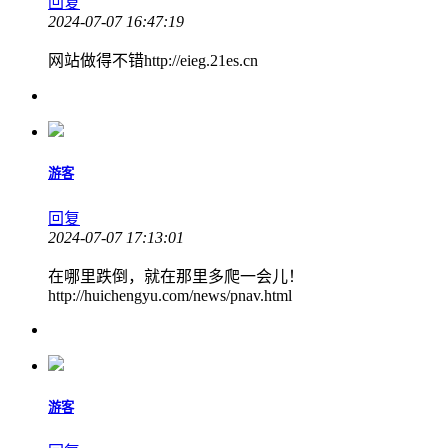
回复
2024-07-07 16:47:19
网站做得不错http://eieg.21es.cn
游客
回复
2024-07-07 17:13:01
在哪里跌倒，就在那里多爬一会儿！
http://huichengyu.com/news/pnav.html
游客