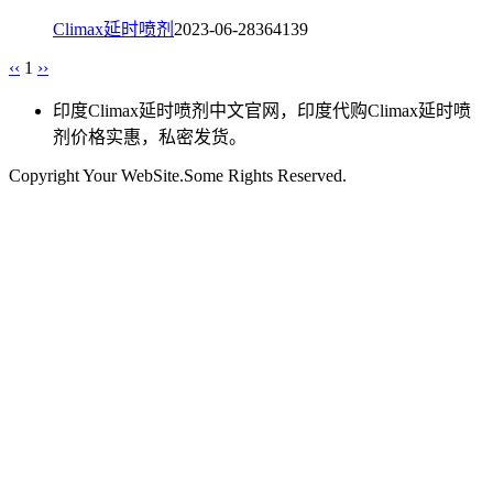
Climax延时喷剂
2023-06-28
3641
39
‹‹
1
››
印度Climax延时喷剂中文官网，印度代购Climax延时喷
剂价格实惠，私密发货。
Copyright Your WebSite.Some Rights Reserved.