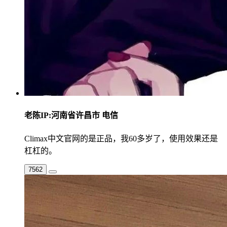
老陈
IP:河南省许昌市 电信
Climax中文官网的是正品，我60多岁了，使用效果还是
杠杠的。
7562