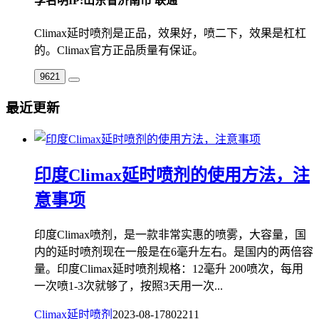
李名明
IP:山东省济南市 联通
Climax延时喷剂是正品，效果好，喷二下，效果是杠杠
的。Climax官方正品质量有保证。
9621
最近更新
印度Climax延时喷剂的使用方法，注
意事项
印度Climax喷剂，是一款非常实惠的喷雾，大容量，国
内的延时喷剂现在一般是在6毫升左右。是国内的两倍容
量。印度Climax延时喷剂规格：12毫升 200喷次，每用
一次喷1-3次就够了，按照3天用一次...
Climax延时喷剂
2023-08-17
8022
11