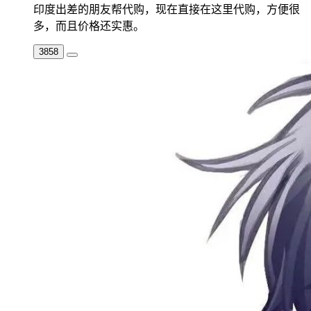
印度出差的朋友帮代购，现在直接在这里代购，方便很
多，而且价格还实惠。
3858