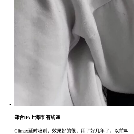
郑合
IP:上海市 有线通
Climax延时喷剂，效果好的很，用了好几年了，以前叫