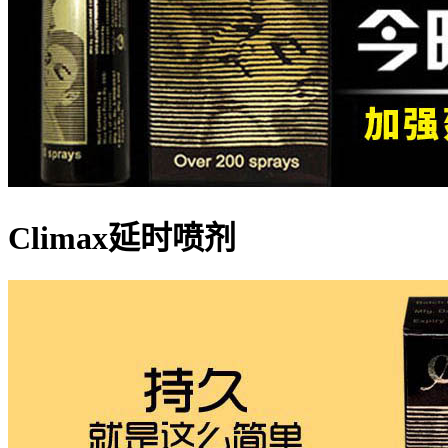
Climax延时喷剂