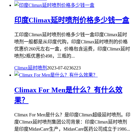
印度Climax延时喷剂价格多少钱一盒
工印度Climax延时喷剂价格多少钱一盒印度Climax延时
喷剂一般都是从印度代购，印度Climax延时喷剂的价格
优惠价260元左右一盒，价格包含运费，印度Climax延时
喷剂2瓶优惠价498，三瓶的...
Climax延时喷剂
2023-07-02
3622
3
Climax For Men是什么？有什么效
果？
Climax For Men是什么？是印度Climax超级延时喷剂。印
度Climax延时喷剂集团公司背景：印度Climax延时喷剂
是印度MidasCare生产，MidasCare医药公司成立于1986...