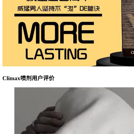
Climax喷剂用户评价